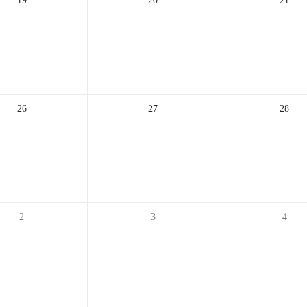
19
20
21
26
27
28
2
3
4