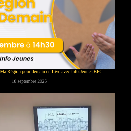
Ma Région pour demain en Live avec Info-Jeunes BFC
18 septembre 2025