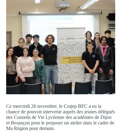
Ce mercredi 26 novembre, le Crajep BFC a eu la
chance de pouvoir intervenir auprès des jeunes délégués
des Conseils de Vie Lycéenne des académies de Dijon
et Besançon pour le proposer un atelier dans le cadre de
Ma Région pour demain.