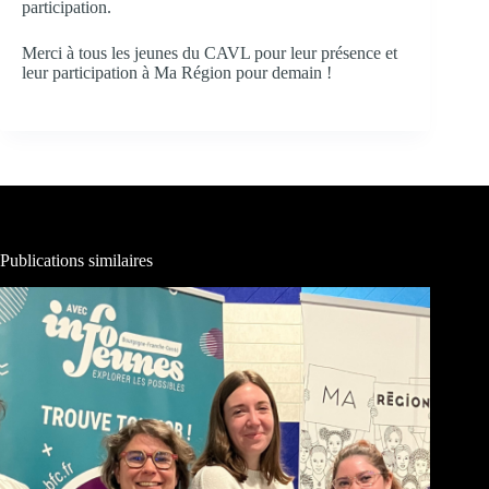
participation.
Merci à tous les jeunes du CAVL pour leur présence et
leur participation à Ma Région pour demain !
Publications similaires