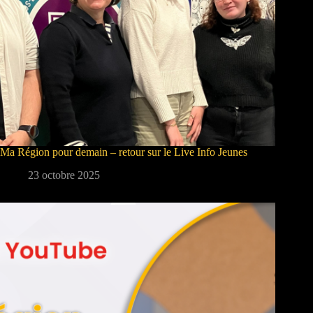
Ma Région pour demain – retour sur le Live Info Jeunes
23 octobre 2025