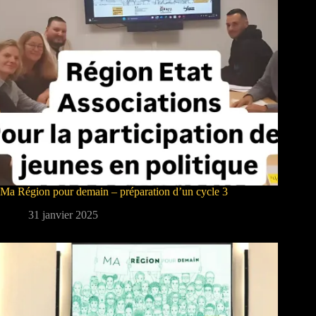
Ma Région pour demain – préparation d’un cycle 3
31 janvier 2025